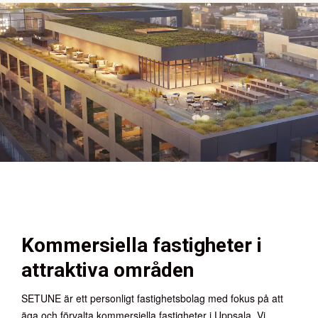
Kommersiella fastigheter i
attraktiva områden
SETUNE är ett personligt fastighetsbolag med fokus på att
äga och förvalta kommersiella fastigheter i Uppsala. Vi