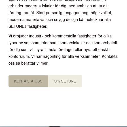
erbjuder moderna lokaler för dig med ambition att ta ditt
företag framåt. Stort personligt engagemang, hög kvalitet,
moderna materialval och snygg design kännetecknar alla
SETUNEs fastigheter.
Vi erbjuder industri- och kommersiella fastigheter för olika
typer av verksamheter samt kontorslokaler och kontorshotell
för dig som vill hyra in hela företaget eller hyra ett enskilt
kontorsrum. Vi har någonting för alla verksamheter. Kontakta
oss så berättar vi mer.
KONTAKTA OSS
Om SETUNE