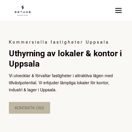
Kommersiella fastigheter Uppsala
Uthyrning av lokaler & kontor i
Uppsala
Vi utvecklar & förvaltar fastigheter i attraktiva lägen med
tillväxtpotential. Vi erbjuder lämpliga lokaler för kontor,
industri & lager i Uppsala.
KONTAKTA OSS