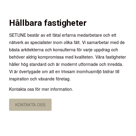
Hållbara fastigheter
SETUNE består av ett fåtal erfarna medarbetare och ett
nätverk av specialister inom olika fält. Vi samarbetar med de
bästa arkitekterna och konsulterna för varje uppdrag och
behöver aldrig kompromissa med kvaliteten. Våra fastigheter
håller hög standard och är modernt utformade och inredda.
Vi är övertygade om att en trivsam inomhusmiljö bidrar till
inspiration och växande företag.
Kontakta oss för mer information.
KONTAKTA OSS